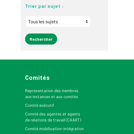
Trier par sujet :
Comités
Représentation des membres
aux instances et aux comités
Comité exécutif
Comité des agentes et agents
de relations de travail (CAART)
Comité mobilisation-intégration