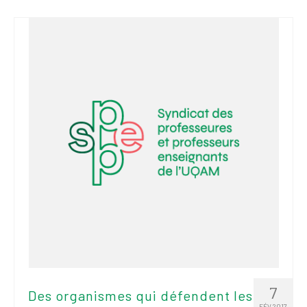
7
Des organismes qui défendent les
FÉV 2017