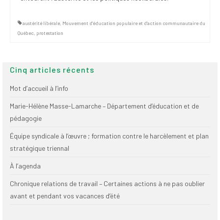
austérité libérale
,
Mouvement d'éducation populaire et d'action communautaire du
Québec
,
protestation
Cinq articles récents
Mot d’accueil à l’info
Marie-Hélène Masse-Lamarche – Département d’éducation et de
pédagogie
Équipe syndicale à l’œuvre ; formation contre le harcèlement et plan
stratégique triennal
À l’agenda
Chronique relations de travail – Certaines actions à ne pas oublier
avant et pendant vos vacances d’été