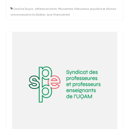
Caroline Toupin
,
défense de droits
,
Mouvement d'éducation populaire et d'action
communautaire du Québec
,
sous-financement