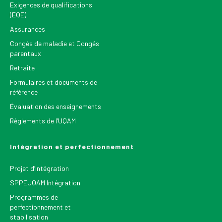
Exigences de qualifications
(EQE)
Assurances
Congés de maladie et Congés
parentaux
Retraite
Formulaires et documents de
référence
Évaluation des enseignements
Règlements de l’UQAM
Intégration et perfectionnement
Projet d’intégration
SPPEUQAM Intégration
Programmes de
perfectionnement et
stabilisation