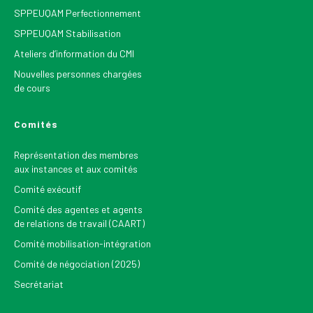
SPPEUQAM Perfectionnement
SPPEUQAM Stabilisation
Ateliers d’information du CMI
Nouvelles personnes chargées
de cours
Comités
Représentation des membres
aux instances et aux comités
Comité exécutif
Comité des agentes et agents
de relations de travail (CAART)
Comité mobilisation-intégration
Comité de négociation (2025)
Secrétariat