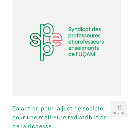
16
En action pour la justice sociale :
MAI 2017
pour une meilleure redistribution
de la richesse