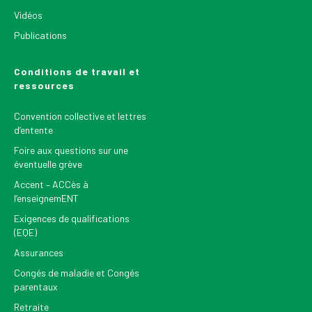
Vidéos
Publications
Conditions de travail et
ressources
Convention collective et lettres
d’entente
Foire aux questions sur une
éventuelle grève
Accent – ACCès à
l’enseignemENT
Exigences de qualifications
(EQE)
Assurances
Congés de maladie et Congés
parentaux
Retraite