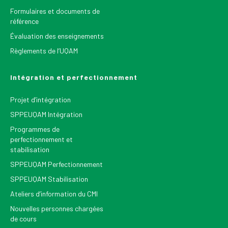
Formulaires et documents de
référence
Évaluation des enseignements
Règlements de l’UQAM
Intégration et perfectionnement
Projet d’intégration
SPPEUQAM Intégration
Programmes de
perfectionnement et
stabilisation
SPPEUQAM Perfectionnement
SPPEUQAM Stabilisation
Ateliers d’information du CMI
Nouvelles personnes chargées
de cours