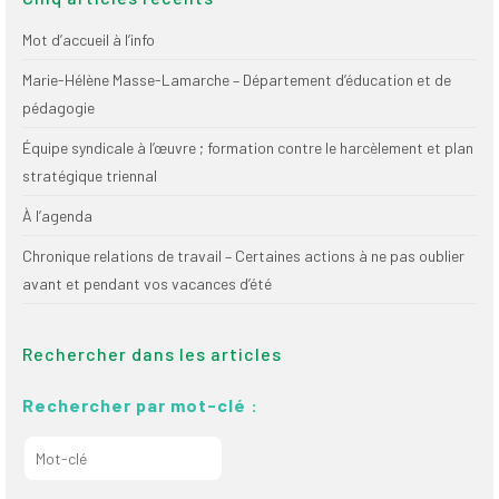
Mot d’accueil à l’info
Marie-Hélène Masse-Lamarche – Département d’éducation et de
pédagogie
Équipe syndicale à l’œuvre ; formation contre le harcèlement et plan
stratégique triennal
À l’agenda
Chronique relations de travail – Certaines actions à ne pas oublier
avant et pendant vos vacances d’été
Rechercher dans les articles
Rechercher par mot-clé :