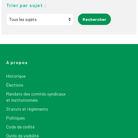
Trier par sujet :
À propos
Historique
Élections
Mandats des comités syndicaux
et institutionnels
Statuts et règlements
Politiques
Code de civilité
Outils de visibilité