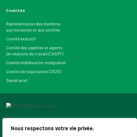
Comités
Représentation des membres
aux instances et aux comités
Comité exécutif
Comité des agentes et agents
de relations de travail (CAART)
Comité mobilisation-intégration
Comité de négociation (2025)
Secrétariat
Pour recevoir les Nouvelles du SPPEUQAM
Nous respectons votre vie privée.