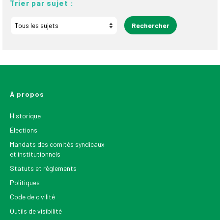
Trier par sujet :
À propos
Historique
Élections
Mandats des comités syndicaux
et institutionnels
Statuts et règlements
Politiques
Code de civilité
Outils de visibilité