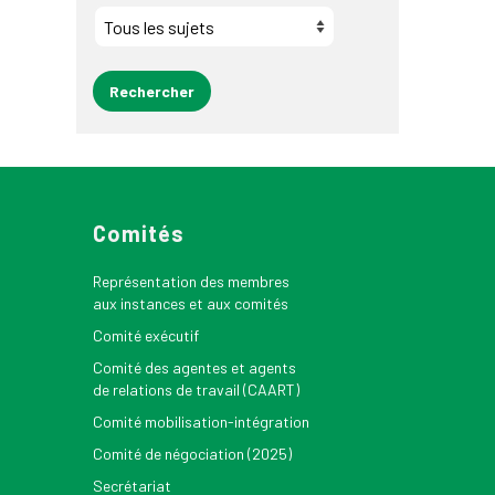
Comités
Représentation des membres
aux instances et aux comités
Comité exécutif
Comité des agentes et agents
de relations de travail (CAART)
Comité mobilisation-intégration
Comité de négociation (2025)
Secrétariat