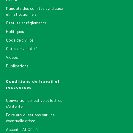
Mandats des comités syndicaux
et institutionnels
Statuts et règlements
Politiques
Code de civilité
Outils de visibilité
Vidéos
Publications
Conditions de travail et
ressources
Convention collective et lettres
d’entente
Foire aux questions sur une
éventuelle grève
Accent – ACCès à