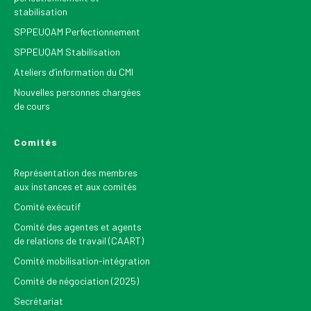
stabilisation
SPPEUQAM Perfectionnement
SPPEUQAM Stabilisation
Ateliers d’information du CMI
Nouvelles personnes chargées
de cours
Comités
Représentation des membres
aux instances et aux comités
Comité exécutif
Comité des agentes et agents
de relations de travail (CAART)
Comité mobilisation-intégration
Comité de négociation (2025)
Secrétariat