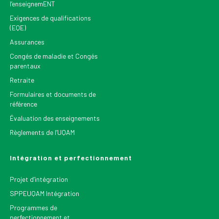
l’enseignemENT
Exigences de qualifications
(EQE)
Assurances
Congés de maladie et Congés
parentaux
Retraite
Formulaires et documents de
référence
Évaluation des enseignements
Règlements de l’UQAM
Intégration et perfectionnement
Projet d’intégration
SPPEUQAM Intégration
Programmes de
perfectionnement et