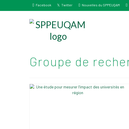
Facebook
Twitter
Nouvelles du SPPEUQAM
Groupe de recher