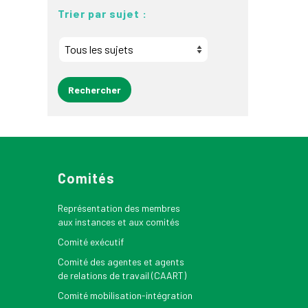
Trier par sujet :
Comités
Représentation des membres
aux instances et aux comités
Comité exécutif
Comité des agentes et agents
de relations de travail (CAART)
Comité mobilisation-intégration