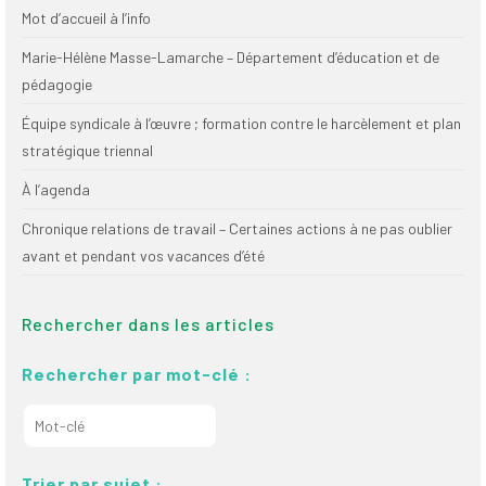
Mot d’accueil à l’info
Marie-Hélène Masse-Lamarche – Département d’éducation et de
pédagogie
Équipe syndicale à l’œuvre ; formation contre le harcèlement et plan
stratégique triennal
À l’agenda
Chronique relations de travail – Certaines actions à ne pas oublier
avant et pendant vos vacances d’été
Rechercher dans les articles
Rechercher par mot-clé :
Trier par sujet :