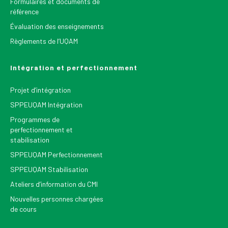
Formulaires et documents de
référence
Évaluation des enseignements
Règlements de l’UQAM
Intégration et perfectionnement
Projet d’intégration
SPPEUQAM Intégration
Programmes de
perfectionnement et
stabilisation
SPPEUQAM Perfectionnement
SPPEUQAM Stabilisation
Ateliers d’information du CMI
Nouvelles personnes chargées
de cours