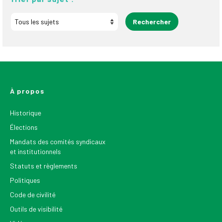
À propos
Historique
Élections
Mandats des comités syndicaux
et institutionnels
Statuts et règlements
Politiques
Code de civilité
Outils de visibilité