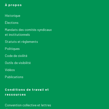
À propos
Historique
Élections
Mandats des comités syndicaux
et institutionnels
Statuts et règlements
Politiques
Code de civilité
Outils de visibilité
Vidéos
Publications
Conditions de travail et
ressources
Convention collective et lettres