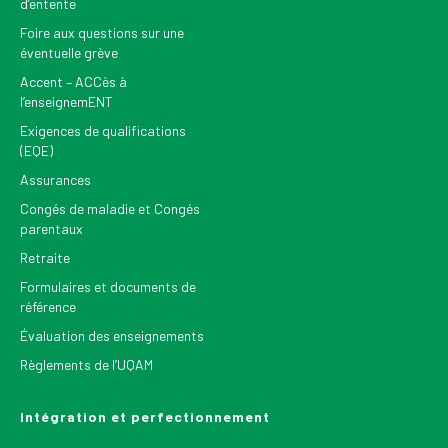
d’entente
Foire aux questions sur une
éventuelle grève
Accent – ACCès à
l’enseignemENT
Exigences de qualifications
(EQE)
Assurances
Congés de maladie et Congés
parentaux
Retraite
Formulaires et documents de
référence
Évaluation des enseignements
Règlements de l’UQAM
Intégration et perfectionnement