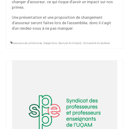
changer d’assureur, ce qui risque d’avoir un impact sur nos
primes.
Une présentation et une proposition de changement
d’assureur seront faites lors de l’assemblée, donc il s’agit
d’un rendez-vous à ne pas manquer.
assurances collectives
,
Desjardins
,
Samuel Archibald
,
Université du Québec