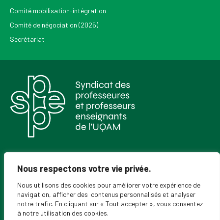
Comité mobilisation-intégration
Comité de négociation (2025)
Secrétariat
Pour recevoir les Nouvelles du SPPEUQAM
Nous respectons votre vie privée.
Nous utilisons des cookies pour améliorer votre expérience de
navigation, afficher des contenus personnalisés et analyser
notre trafic. En cliquant sur « Tout accepter », vous consentez
à notre utilisation des cookies.