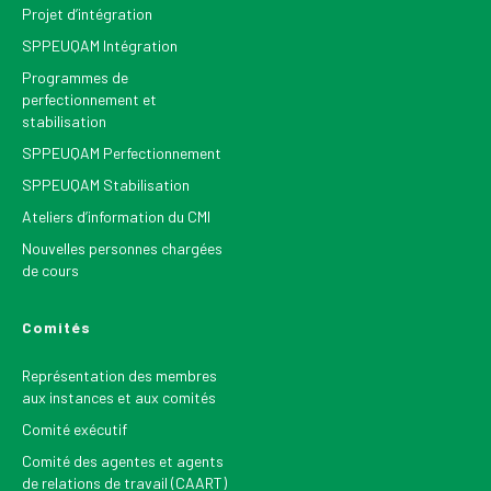
Projet d’intégration
SPPEUQAM Intégration
Programmes de
perfectionnement et
stabilisation
SPPEUQAM Perfectionnement
SPPEUQAM Stabilisation
Ateliers d’information du CMI
Nouvelles personnes chargées
de cours
Comités
Représentation des membres
aux instances et aux comités
Comité exécutif
Comité des agentes et agents
de relations de travail (CAART)