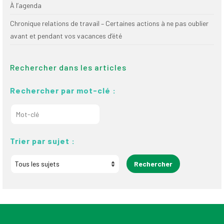
À l’agenda
Chronique relations de travail – Certaines actions à ne pas oublier
avant et pendant vos vacances d’été
Rechercher dans les articles
Rechercher par mot-clé :
Trier par sujet :