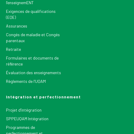
l’enseignemENT
Exigences de qualifications
(EQE)
Assurances
Congés de maladie et Congés
parentaux
Retraite
Formulaires et documents de
référence
Évaluation des enseignements
Règlements de l’UQAM
Intégration et perfectionnement
Projet d’intégration
SPPEUQAM Intégration
Programmes de
perfectionnement et