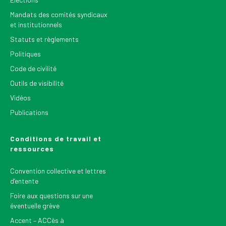
Mandats des comités syndicaux
et institutionnels
Statuts et règlements
Politiques
Code de civilité
Outils de visibilité
Vidéos
Publications
Conditions de travail et
ressources
Convention collective et lettres
d’entente
Foire aux questions sur une
éventuelle grève
Accent – ACCès à