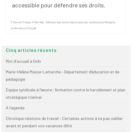
accessible pour défendre ses droits.
Daniel Crespo Villarreal
,
défense des droits des locataires
,
habitations Norgate
,
sciences juridiques
Cinq articles récents
Mot d’accueil à l’info
Marie-Hélène Masse-Lamarche – Département d’éducation et de
pédagogie
Équipe syndicale à l’œuvre ; formation contre le harcèlement et plan
stratégique triennal
À l’agenda
Chronique relations de travail – Certaines actions à ne pas oublier
avant et pendant vos vacances d’été