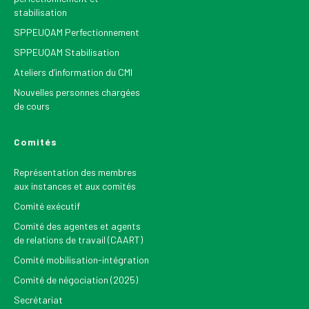
stabilisation
SPPEUQAM Perfectionnement
SPPEUQAM Stabilisation
Ateliers d’information du CMI
Nouvelles personnes chargées
de cours
Comités
Représentation des membres
aux instances et aux comités
Comité exécutif
Comité des agentes et agents
de relations de travail (CAART)
Comité mobilisation-intégration
Comité de négociation (2025)
Secrétariat