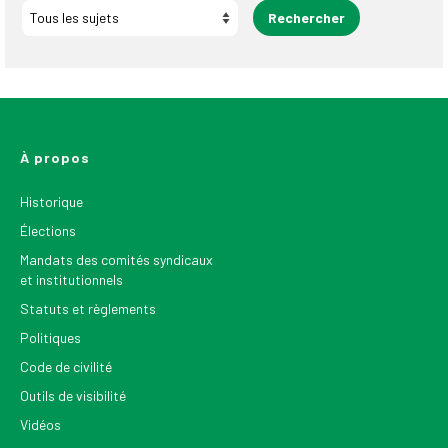
À propos
Historique
Élections
Mandats des comités syndicaux
et institutionnels
Statuts et règlements
Politiques
Code de civilité
Outils de visibilité
Vidéos