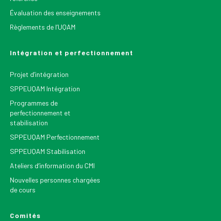
Évaluation des enseignements
Règlements de l’UQAM
Intégration et perfectionnement
Projet d’intégration
SPPEUQAM Intégration
Programmes de
perfectionnement et
stabilisation
SPPEUQAM Perfectionnement
SPPEUQAM Stabilisation
Ateliers d’information du CMI
Nouvelles personnes chargées
de cours
Comités