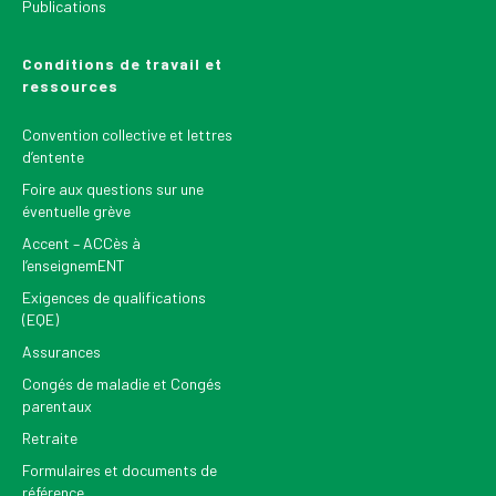
Publications
Conditions de travail et
ressources
Convention collective et lettres
d’entente
Foire aux questions sur une
éventuelle grève
Accent – ACCès à
l’enseignemENT
Exigences de qualifications
(EQE)
Assurances
Congés de maladie et Congés
parentaux
Retraite
Formulaires et documents de
référence