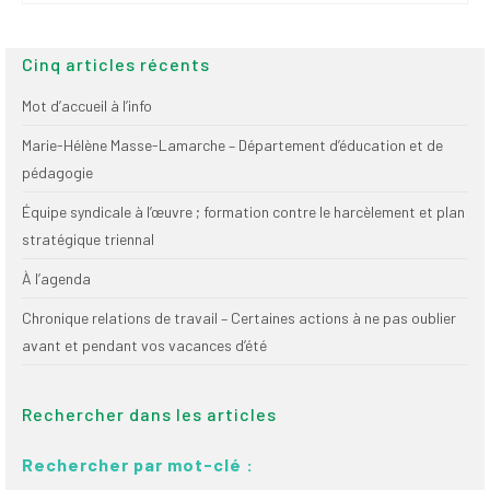
Cinq articles récents
Mot d’accueil à l’info
Marie-Hélène Masse-Lamarche – Département d’éducation et de
pédagogie
Équipe syndicale à l’œuvre ; formation contre le harcèlement et plan
stratégique triennal
À l’agenda
Chronique relations de travail – Certaines actions à ne pas oublier
avant et pendant vos vacances d’été
Rechercher dans les articles
Rechercher par mot-clé :