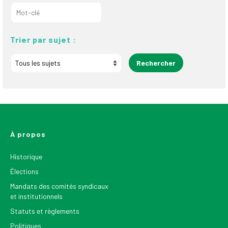
Trier par sujet :
À propos
Historique
Élections
Mandats des comités syndicaux
et institutionnels
Statuts et règlements
Politiques