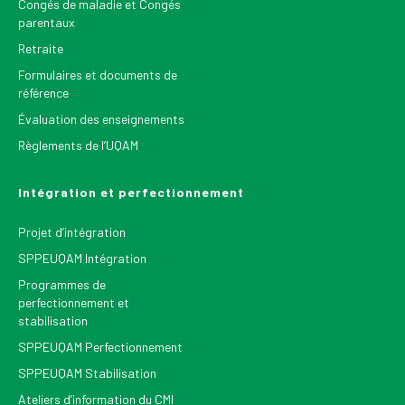
Congés de maladie et Congés
parentaux
Retraite
Formulaires et documents de
référence
Évaluation des enseignements
Règlements de l’UQAM
Intégration et perfectionnement
Projet d’intégration
SPPEUQAM Intégration
Programmes de
perfectionnement et
stabilisation
SPPEUQAM Perfectionnement
SPPEUQAM Stabilisation
Ateliers d’information du CMI