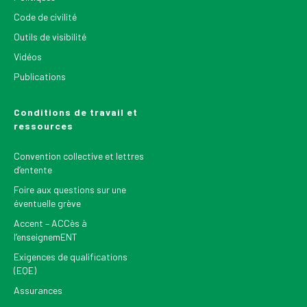
Code de civilité
Outils de visibilité
Vidéos
Publications
Conditions de travail et
ressources
Convention collective et lettres
d’entente
Foire aux questions sur une
éventuelle grève
Accent – ACCès à
l’enseignemENT
Exigences de qualifications
(EQE)
Assurances