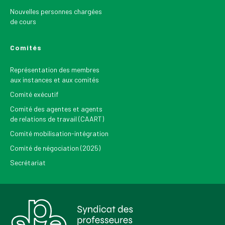
Nouvelles personnes chargées
de cours
Comités
Représentation des membres
aux instances et aux comités
Comité exécutif
Comité des agentes et agents
de relations de travail (CAART)
Comité mobilisation-intégration
Comité de négociation (2025)
Secrétariat