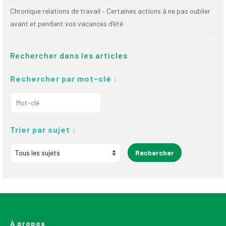
Chronique relations de travail – Certaines actions à ne pas oublier
avant et pendant vos vacances d’été
Rechercher dans les articles
Rechercher par mot-clé :
Trier par sujet :
À propos