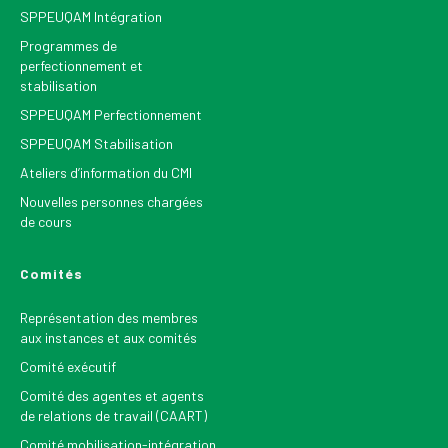
SPPEUQAM Intégration
Programmes de
perfectionnement et
stabilisation
SPPEUQAM Perfectionnement
SPPEUQAM Stabilisation
Ateliers d’information du CMI
Nouvelles personnes chargées
de cours
Comités
Représentation des membres
aux instances et aux comités
Comité exécutif
Comité des agentes et agents
de relations de travail (CAART)
Comité mobilisation-intégration