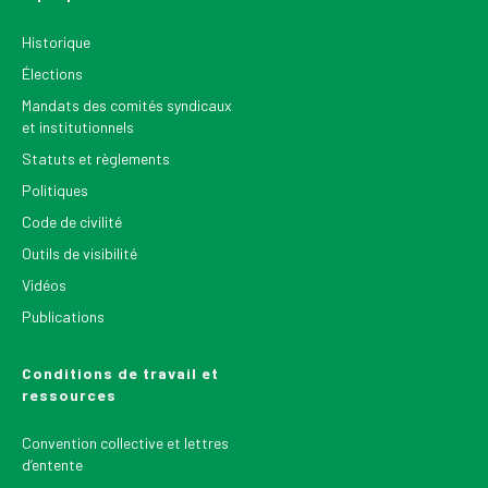
Historique
Élections
Mandats des comités syndicaux
et institutionnels
Statuts et règlements
Politiques
Code de civilité
Outils de visibilité
Vidéos
Publications
Conditions de travail et
ressources
Convention collective et lettres
d’entente