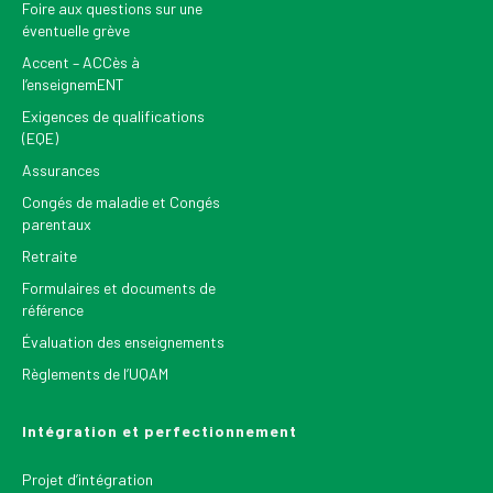
Foire aux questions sur une
éventuelle grève
Accent – ACCès à
l’enseignemENT
Exigences de qualifications
(EQE)
Assurances
Congés de maladie et Congés
parentaux
Retraite
Formulaires et documents de
référence
Évaluation des enseignements
Règlements de l’UQAM
Intégration et perfectionnement
Projet d’intégration