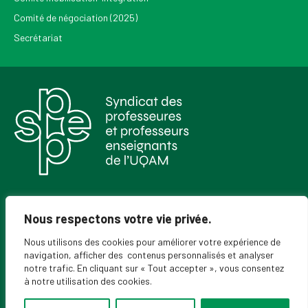
Comité de négociation (2025)
Secrétariat
Pour recevoir les Nouvelles du SPPEUQAM
Nous respectons votre vie privée.
Nous utilisons des cookies pour améliorer votre expérience de
navigation, afficher des contenus personnalisés et analyser
notre trafic. En cliquant sur « Tout accepter », vous consentez
à notre utilisation des cookies.