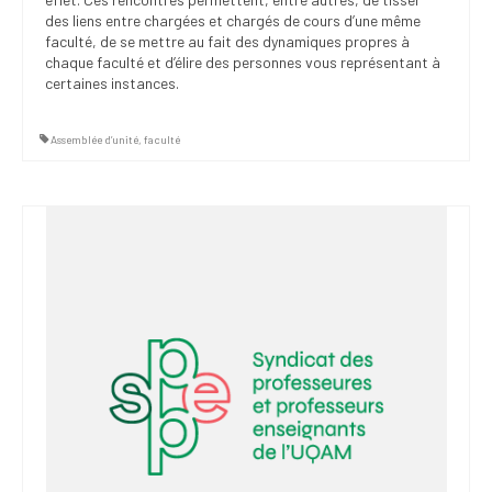
des liens entre chargées et chargés de cours d’une même
faculté, de se mettre au fait des dynamiques propres à
chaque faculté et d’élire des personnes vous représentant à
certaines instances.
Assemblée d’unité
,
faculté