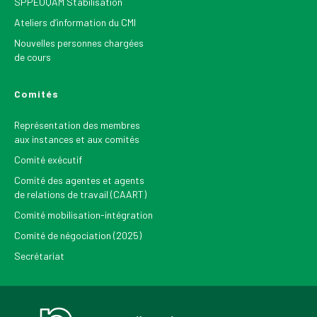
SPPEUQAM Stabilisation
Ateliers d’information du CMI
Nouvelles personnes chargées
de cours
Comités
Représentation des membres
aux instances et aux comités
Comité exécutif
Comité des agentes et agents
de relations de travail (CAART)
Comité mobilisation-intégration
Comité de négociation (2025)
Secrétariat