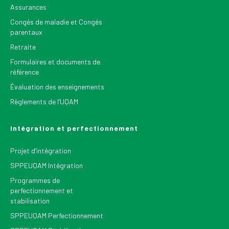
Assurances
Congés de maladie et Congés
parentaux
Retraite
Formulaires et documents de
référence
Évaluation des enseignements
Règlements de l’UQAM
Intégration et perfectionnement
Projet d’intégration
SPPEUQAM Intégration
Programmes de
perfectionnement et
stabilisation
SPPEUQAM Perfectionnement