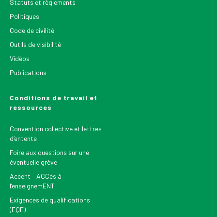
Statuts et règlements
Politiques
Code de civilité
Outils de visibilité
Vidéos
Publications
Conditions de travail et
ressources
Convention collective et lettres
d’entente
Foire aux questions sur une
éventuelle grève
Accent – ACCès à
l’enseignemENT
Exigences de qualifications
(EQE)