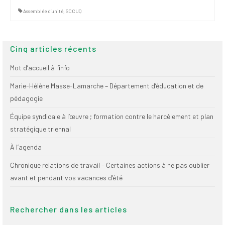
Assemblée d’unité
,
SCCUQ
Cinq articles récents
Mot d’accueil à l’info
Marie-Hélène Masse-Lamarche – Département d’éducation et de
pédagogie
Équipe syndicale à l’œuvre ; formation contre le harcèlement et plan
stratégique triennal
À l’agenda
Chronique relations de travail – Certaines actions à ne pas oublier
avant et pendant vos vacances d’été
Rechercher dans les articles