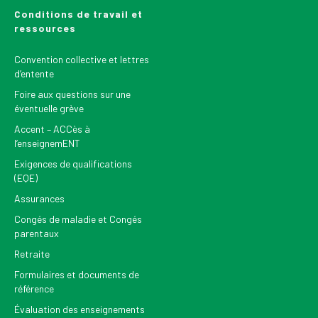
Conditions de travail et
ressources
Convention collective et lettres
d’entente
Foire aux questions sur une
éventuelle grève
Accent – ACCès à
l’enseignemENT
Exigences de qualifications
(EQE)
Assurances
Congés de maladie et Congés
parentaux
Retraite
Formulaires et documents de
référence
Évaluation des enseignements