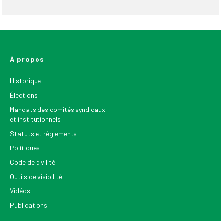
À propos
Historique
Élections
Mandats des comités syndicaux
et institutionnels
Statuts et règlements
Politiques
Code de civilité
Outils de visibilité
Vidéos
Publications