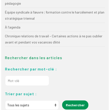
pédagogie
Équipe syndicale à l’œuvre ; formation contre le harcèlement et plan
stratégique triennal
À l’agenda
Chronique relations de travail – Certaines actions à ne pas oublier
avant et pendant vos vacances d’été
Rechercher dans les articles
Rechercher par mot-clé :
Trier par sujet :