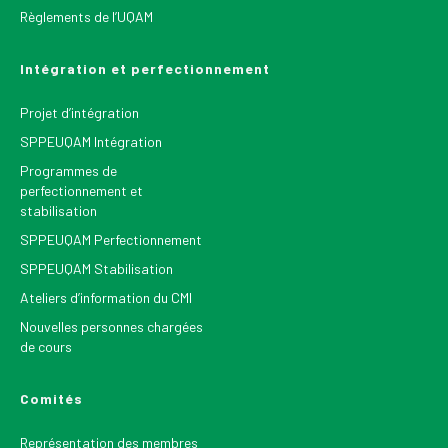
Règlements de l’UQAM
Intégration et perfectionnement
Projet d’intégration
SPPEUQAM Intégration
Programmes de
perfectionnement et
stabilisation
SPPEUQAM Perfectionnement
SPPEUQAM Stabilisation
Ateliers d’information du CMI
Nouvelles personnes chargées
de cours
Comités
Représentation des membres