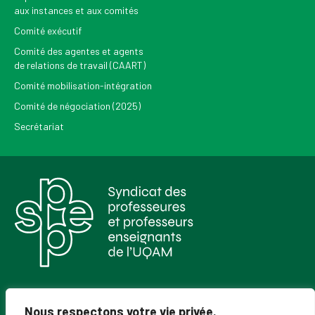
aux instances et aux comités
Comité exécutif
Comité des agentes et agents
de relations de travail (CAART)
Comité mobilisation-intégration
Comité de négociation (2025)
Secrétariat
Pour recevoir les Nouvelles du SPPEUQAM
Nous respectons votre vie privée.