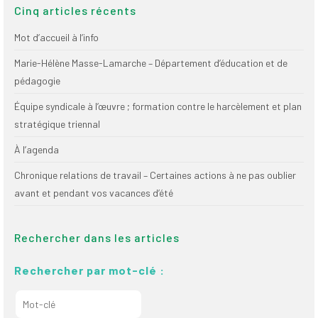
Cinq articles récents
Mot d’accueil à l’info
Marie-Hélène Masse-Lamarche – Département d’éducation et de
pédagogie
Équipe syndicale à l’œuvre ; formation contre le harcèlement et plan
stratégique triennal
À l’agenda
Chronique relations de travail – Certaines actions à ne pas oublier
avant et pendant vos vacances d’été
Rechercher dans les articles
Rechercher par mot-clé :