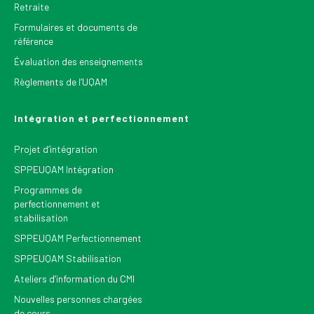
Retraite
Formulaires et documents de
référence
Évaluation des enseignements
Règlements de l’UQAM
Intégration et perfectionnement
Projet d’intégration
SPPEUQAM Intégration
Programmes de
perfectionnement et
stabilisation
SPPEUQAM Perfectionnement
SPPEUQAM Stabilisation
Ateliers d’information du CMI
Nouvelles personnes chargées
de cours