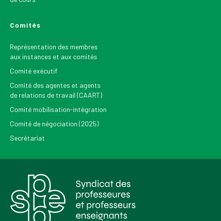
Comités
Représentation des membres
aux instances et aux comités
Comité exécutif
Comité des agentes et agents
de relations de travail (CAART)
Comité mobilisation-intégration
Comité de négociation (2025)
Secrétariat