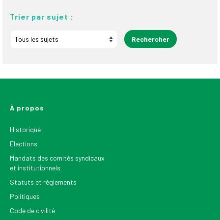
Trier par sujet :
À propos
Historique
Élections
Mandats des comités syndicaux
et institutionnels
Statuts et règlements
Politiques
Code de civilité