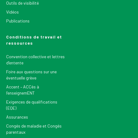
Outils de visibilité
Vidéos
Publications
Conditions de travail et
ressources
Convention collective et lettres
d’entente
Foire aux questions sur une
éventuelle grève
Accent – ACCès à
l’enseignemENT
Exigences de qualifications
(EQE)
Assurances
Congés de maladie et Congés
parentaux