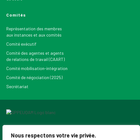
Comités
Représentation des membres
aux instances et aux comités
Comité exécutif
Comité des agentes et agents
de relations de travail (CAART)
Comité mobilisation-intégration
Comité de négociation (2025)
Secrétariat
Pour recevoir les Nouvelles du SPPEUQAM
Nous respectons votre vie privée.