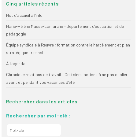
Cinq articles récents
Mot d’accueil à l’info
Marie-Hélène Masse-Lamarche – Département d’éducation et de
pédagogie
Équipe syndicale à l’œuvre ; formation contre le harcèlement et plan
stratégique triennal
À l’agenda
Chronique relations de travail – Certaines actions à ne pas oublier
avant et pendant vos vacances d’été
Rechercher dans les articles
Rechercher par mot-clé :