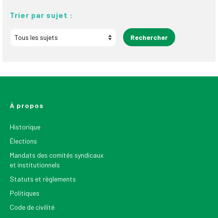
Trier par sujet :
À propos
Historique
Élections
Mandats des comités syndicaux
et institutionnels
Statuts et règlements
Politiques
Code de civilité