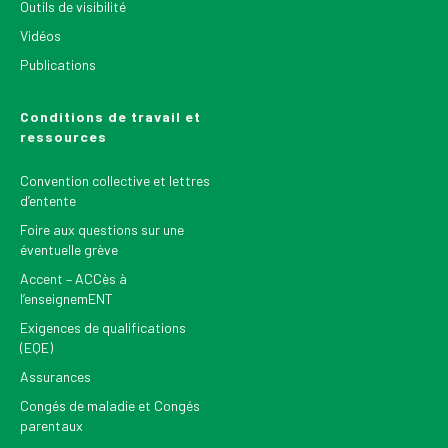
Outils de visibilité
Vidéos
Publications
Conditions de travail et
ressources
Convention collective et lettres
d’entente
Foire aux questions sur une
éventuelle grève
Accent – ACCès à
l’enseignemENT
Exigences de qualifications
(EQE)
Assurances
Congés de maladie et Congés
parentaux