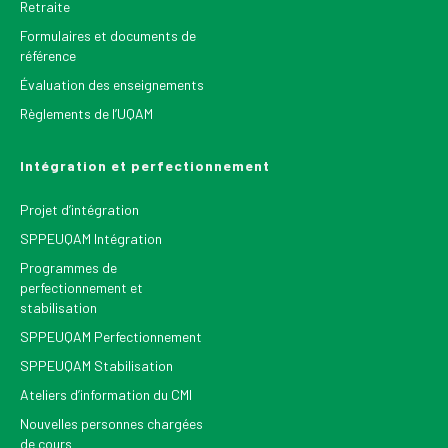
Retraite
Formulaires et documents de
référence
Évaluation des enseignements
Règlements de l’UQAM
Intégration et perfectionnement
Projet d’intégration
SPPEUQAM Intégration
Programmes de
perfectionnement et
stabilisation
SPPEUQAM Perfectionnement
SPPEUQAM Stabilisation
Ateliers d’information du CMI
Nouvelles personnes chargées
de cours