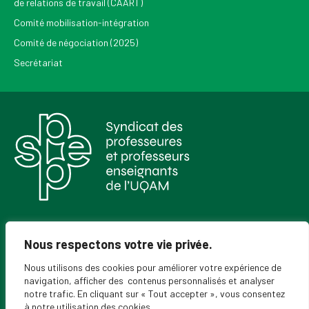
de relations de travail (CAART)
Comité mobilisation-intégration
Comité de négociation (2025)
Secrétariat
Pour recevoir les Nouvelles du SPPEUQAM
Nous respectons votre vie privée.
Nous utilisons des cookies pour améliorer votre expérience de
navigation, afficher des contenus personnalisés et analyser
notre trafic. En cliquant sur « Tout accepter », vous consentez
à notre utilisation des cookies.