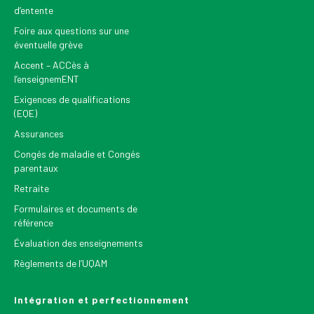
d’entente
Foire aux questions sur une
éventuelle grève
Accent – ACCès à
l’enseignemENT
Exigences de qualifications
(EQE)
Assurances
Congés de maladie et Congés
parentaux
Retraite
Formulaires et documents de
référence
Évaluation des enseignements
Règlements de l’UQAM
Intégration et perfectionnement