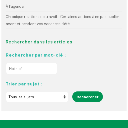
À l’agenda
Chronique relations de travail – Certaines actions à ne pas oublier
avant et pendant vos vacances d’été
Rechercher dans les articles
Rechercher par mot-clé :
Trier par sujet :