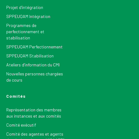
Projet d’intégration
SPPEUQAM Intégration
Programmes de
perfectionnement et
stabilisation
SPPEUQAM Perfectionnement
SPPEUQAM Stabilisation
Ateliers d’information du CMI
Nouvelles personnes chargées
de cours
Comités
Représentation des membres
aux instances et aux comités
Comité exécutif
Comité des agentes et agents