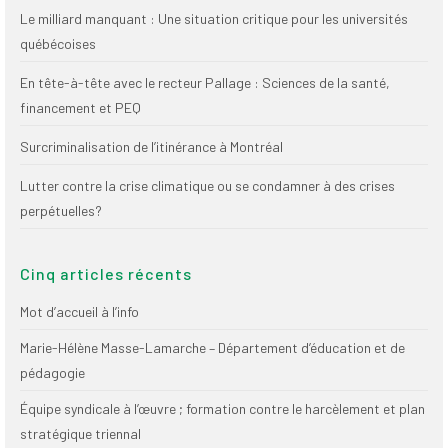
Le milliard manquant : Une situation critique pour les universités
québécoises
En tête-à-tête avec le recteur Pallage : Sciences de la santé,
financement et PEQ
Surcriminalisation de l’itinérance à Montréal
Lutter contre la crise climatique ou se condamner à des crises
perpétuelles?
Cinq articles récents
Mot d’accueil à l’info
Marie-Hélène Masse-Lamarche – Département d’éducation et de
pédagogie
Équipe syndicale à l’œuvre ; formation contre le harcèlement et plan
stratégique triennal