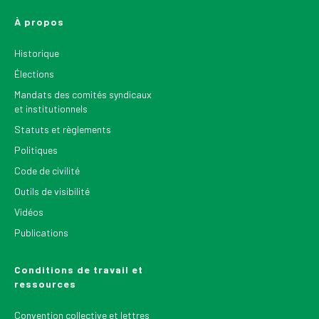
À propos
Historique
Élections
Mandats des comités syndicaux
et institutionnels
Statuts et règlements
Politiques
Code de civilité
Outils de visibilité
Vidéos
Publications
Conditions de travail et
ressources
Convention collective et lettres