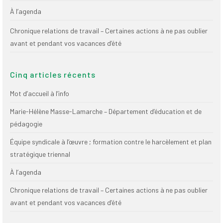
À l’agenda
Chronique relations de travail – Certaines actions à ne pas oublier
avant et pendant vos vacances d’été
Cinq articles récents
Mot d’accueil à l’info
Marie-Hélène Masse-Lamarche – Département d’éducation et de
pédagogie
Équipe syndicale à l’œuvre ; formation contre le harcèlement et plan
stratégique triennal
À l’agenda
Chronique relations de travail – Certaines actions à ne pas oublier
avant et pendant vos vacances d’été