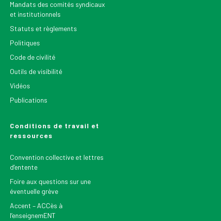
Mandats des comités syndicaux
et institutionnels
Statuts et règlements
Politiques
Code de civilité
Outils de visibilité
Vidéos
Publications
Conditions de travail et
ressources
Convention collective et lettres
d’entente
Foire aux questions sur une
éventuelle grève
Accent – ACCès à
l’enseignemENT