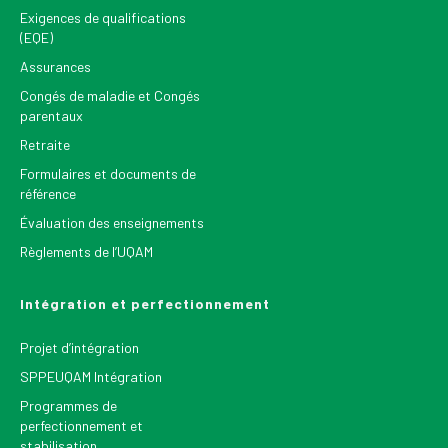
Exigences de qualifications
(EQE)
Assurances
Congés de maladie et Congés
parentaux
Retraite
Formulaires et documents de
référence
Évaluation des enseignements
Règlements de l’UQAM
Intégration et perfectionnement
Projet d’intégration
SPPEUQAM Intégration
Programmes de
perfectionnement et
stabilisation