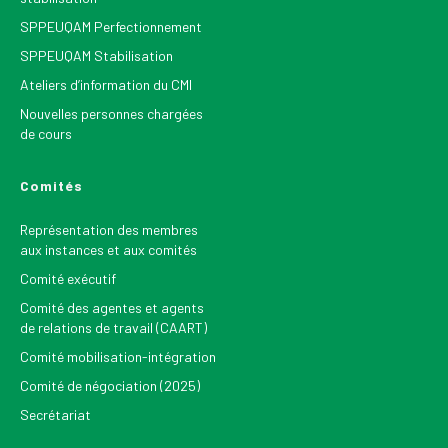
SPPEUQAM Perfectionnement
SPPEUQAM Stabilisation
Ateliers d’information du CMI
Nouvelles personnes chargées
de cours
Comités
Représentation des membres
aux instances et aux comités
Comité exécutif
Comité des agentes et agents
de relations de travail (CAART)
Comité mobilisation-intégration
Comité de négociation (2025)
Secrétariat