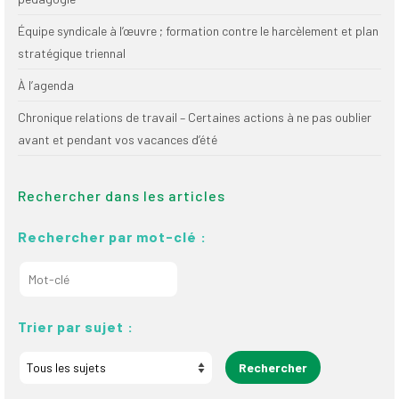
Équipe syndicale à l’œuvre ; formation contre le harcèlement et plan
stratégique triennal
À l’agenda
Chronique relations de travail – Certaines actions à ne pas oublier
avant et pendant vos vacances d’été
Rechercher dans les articles
Rechercher par mot-clé :
Trier par sujet :