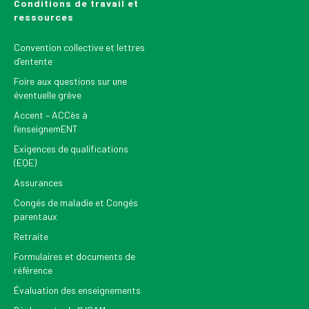
Conditions de travail et
ressources
Convention collective et lettres
d’entente
Foire aux questions sur une
éventuelle grève
Accent – ACCès à
l’enseignemENT
Exigences de qualifications
(EQE)
Assurances
Congés de maladie et Congés
parentaux
Retraite
Formulaires et documents de
référence
Évaluation des enseignements