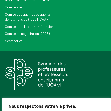
Comité exécutif
Comité des agentes et agents
de relations de travail (CAART)
Comité mobilisation-intégration
Comité de négociation (2025)
Secrétariat
Pour recevoir les Nouvelles du SPPEUQAM
Nous respectons votre vie privée.