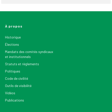
À propos
Historique
Élections
Mandats des comités syndicaux
et institutionnels
Statuts et règlements
Politiques
Code de civilité
Outils de visibilité
Vidéos
Publications