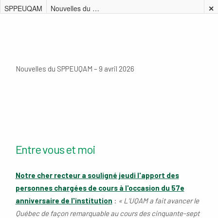
SPPEUQAM
Nouvelles du SPPEUQAM – 9 avril 2026
✕