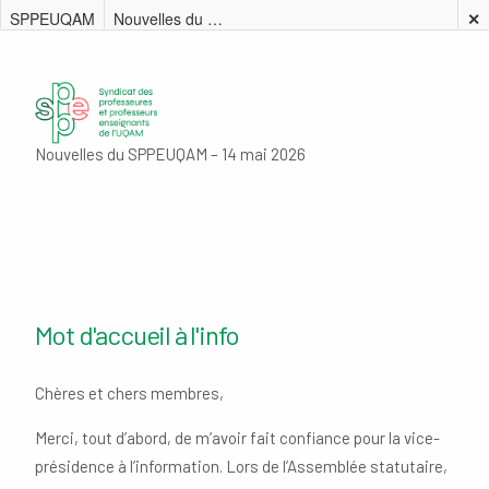
SPPEUQAM
Nouvelles du SPPEUQAM – 14 mai 2026
✕