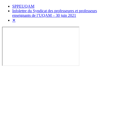
SPPEUQAM
Infolettre du Syndicat des professeures et professeurs
enseignants de l’UQAM – 30 juin 2021
✕