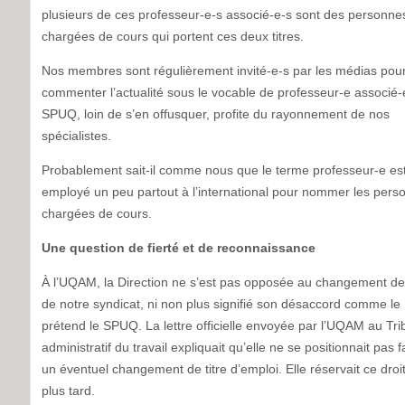
plusieurs de ces professeur-e-s associé-e-s sont des personne
chargées de cours qui portent ces deux titres.
Nos membres sont régulièrement invité-e-s par les médias pou
commenter l’actualité sous le vocable de professeur-e associé-
SPUQ, loin de s’en offusquer, profite du rayonnement de nos
spécialistes.
Probablement sait-il comme nous que le terme professeur-e es
employé un peu partout à l’international pour nommer les pers
chargées de cours.
Une question de fierté et de reconnaissance
À l’UQAM, la Direction ne s’est pas opposée au changement d
de notre syndicat, ni non plus signifié son désaccord comme le
prétend le SPUQ. La lettre officielle envoyée par l’UQAM au Tri
administratif du travail expliquait qu’elle ne se positionnait pas 
un éventuel changement de titre d’emploi. Elle réservait ce droi
plus tard.