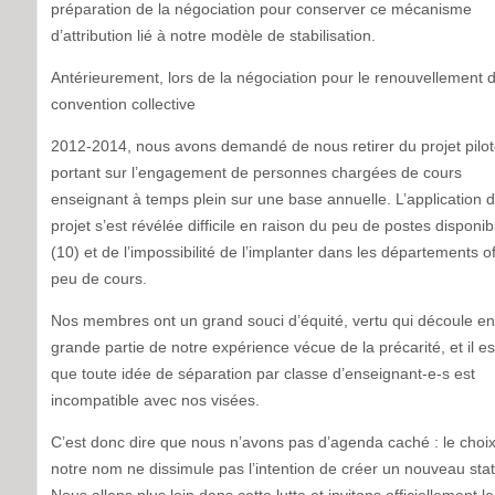
préparation de la négociation pour conserver ce mécanisme
d’attribution lié à notre modèle de stabilisation.
Antérieurement, lors de la négociation pour le renouvellement d
convention collective
2012-2014, nous avons demandé de nous retirer du projet pilo
portant sur l’engagement de personnes chargées de cours
enseignant à temps plein sur une base annuelle. L’application 
projet s’est révélée difficile en raison du peu de postes disponib
(10) et de l’impossibilité de l’implanter dans les départements o
peu de cours.
Nos membres ont un grand souci d’équité, vertu qui découle en
grande partie de notre expérience vécue de la précarité, et il est
que toute idée de séparation par classe d’enseignant-e-s est
incompatible avec nos visées.
C’est donc dire que nous n’avons pas d’agenda caché : le choi
notre nom ne dissimule pas l’intention de créer un nouveau stat