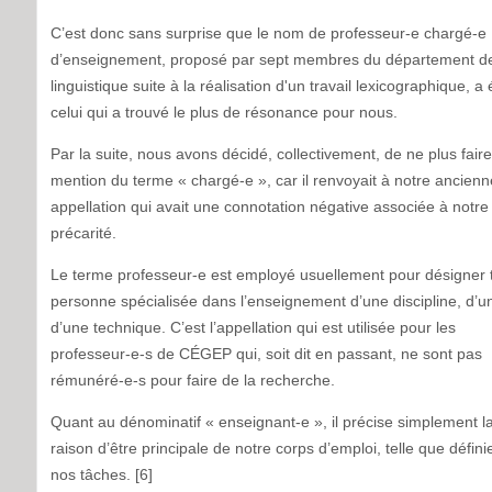
C’est donc sans surprise que le nom de professeur-e chargé-e
d’enseignement, proposé par sept membres du département d
linguistique suite à la réalisation d'un travail lexicographique, a 
celui qui a trouvé le plus de résonance pour nous.
Par la suite, nous avons décidé, collectivement, de ne plus faire
mention du terme « chargé-e », car il renvoyait à notre ancienn
appellation qui avait une connotation négative associée à notre
précarité.
Le terme professeur-e est employé usuellement pour désigner 
personne spécialisée dans l’enseignement d’une discipline, d’un
d’une technique. C’est l’appellation qui est utilisée pour les
professeur-e-s de CÉGEP qui, soit dit en passant, ne sont pas
rémunéré-e-s pour faire de la recherche.
Quant au dénominatif « enseignant-e », il précise simplement l
raison d’être principale de notre corps d’emploi, telle que défini
nos tâches. [6]