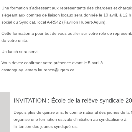
Une formation s’adressant aux représentants des chargées et chargé
siégeant aux comités de liaison locaux sera donnée le 10 avril, à 12 h 
social du Syndicat, local A-R542 (Pavillon Hubert-Aquin).
Cette formation a pour but de vous outiller sur votre rôle de représen
de votre unité.
Un lunch sera servi.
Vous devez confirmer votre présence avant le 5 avril à
castonguay_emery.laurence@uqam.ca
INVITATION : École de la relève syndicale 2
Depuis plus de quinze ans, le comité national des jeunes de la
organise une formation estivale d’initiation au syndicalisme à
l’intention des jeunes syndiqué-es.