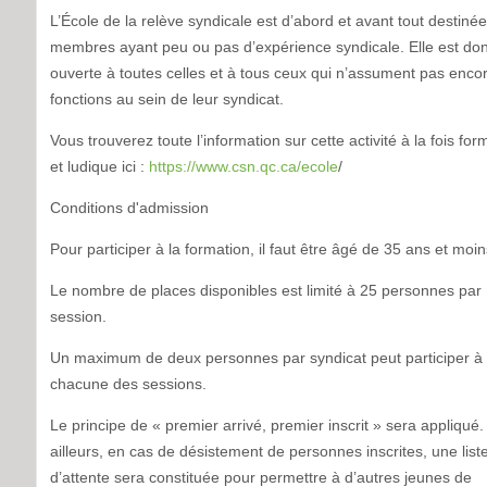
L’École de la relève syndicale est d’abord et avant tout destiné
membres ayant peu ou pas d’expérience syndicale. Elle est do
ouverte à toutes celles et à tous ceux qui n’assument pas enco
fonctions au sein de leur syndicat.
Vous trouverez toute l’information sur cette activité à la fois for
et ludique ici :
https://www.csn.qc.ca/ecole
/
Conditions d'admission
Pour participer à la formation, il faut être âgé de 35 ans et moin
Le nombre de places disponibles est limité à 25 personnes par
session.
Un maximum de deux personnes par syndicat peut participer à
chacune des sessions.
Le principe de « premier arrivé, premier inscrit » sera appliqué.
ailleurs, en cas de désistement de personnes inscrites, une list
d’attente sera constituée pour permettre à d’autres jeunes de