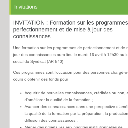
Invitations
INVITATION : Formation sur les programmes
perfectionnement et de mise à jour des
connaissances
Une formation sur les programmes de perfectionnement et de 
jour des connaissances aura lieu le mardi 16 avril à 12h30 au l
social du Syndicat (AR-540).
Ces programmes sont l’occasion pour des personnes chargé-e
cours d’obtenir des fonds pour :
Acquérir de nouvelles connaissances, créditées ou non, a
d’améliorer la qualité de la formation ;
Avancer des connaissances dans une perspective d’amél
la qualité de la formation par la préparation, la production
diffusion des connaissances ;
Mener des projets liés aux priorités institutionnelles de