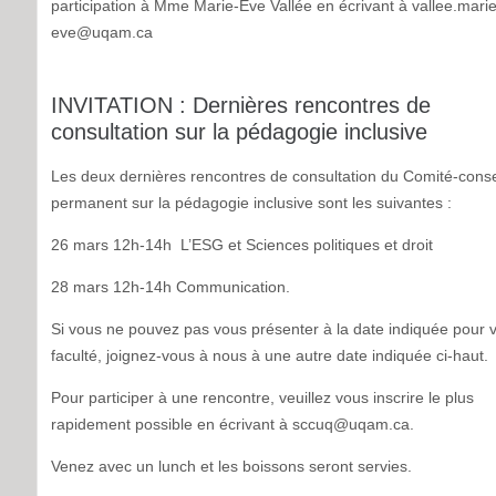
participation à Mme Marie-Ève Vallée en écrivant à
vallee.marie
eve@uqam.ca
INVITATION : Dernières rencontres de
consultation sur la pédagogie inclusive
Les deux dernières rencontres de consultation du Comité-conse
permanent sur la pédagogie inclusive sont les suivantes :
26 mars 12h-14h L’ESG et Sciences politiques et droit
28 mars 12h-14h Communication.
Si vous ne pouvez pas vous présenter à la date indiquée pour 
faculté, joignez-vous à nous à une autre date indiquée ci-haut.
Pour participer à une rencontre, veuillez vous inscrire le plus
rapidement possible en écrivant à sccuq@uqam.ca.
Venez avec un lunch et les boissons seront servies.