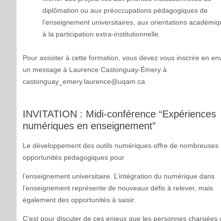
diplômation ou aux préoccupations pédagogiques de
l’enseignement universitaires, aux orientations académiq
à la participation extra-institutionnelle.
Pour assister à cette formation, vous devez vous inscrire en en
un message à Laurence Castonguay-Émery à
castonguay_emery.laurence@uqam.ca
INVITATION : Midi-conférence “Expériences
numériques en enseignement”
Le développement des outils numériques offre de nombreuses
opportunités pédagogiques pour
l’enseignement universitaire. L’intégration du numérique dans
l’enseignement représente de nouveaux défis à relever, mais
également des opportunités à saisir.
C’est pour discuter de ces enjeux que les personnes chargées 