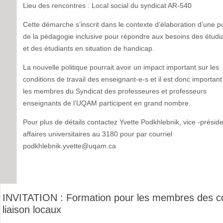
Lieu des rencontres : Local social du syndicat AR-540
Cette démarche s’inscrit dans le contexte d’élaboration d’une po
de la pédagogie inclusive pour répondre aux besoins des étudi
et des étudiants en situation de handicap.
La nouvelle politique pourrait avoir un impact important sur les
conditions de travail des enseignant-e-s et il est donc importan
les membres du Syndicat des professeures et professeurs
enseignants de l’UQAM participent en grand nombre.
Pour plus de détails contactez Yvette Podkhlebnik, vice -présid
affaires universitaires au 3180 pour par courriel
podkhlebnik.yvette@uqam.ca
INVITATION : Formation pour les membres des c
liaison locaux