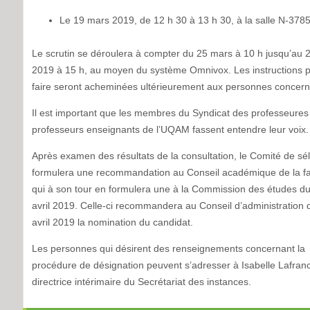
Le 19 mars 2019, de 12 h 30 à 13 h 30, à la salle N-3785
Le scrutin se déroulera à compter du 25 mars à 10 h jusqu’au 2 
2019 à 15 h, au moyen du système Omnivox. Les instructions 
faire seront acheminées ultérieurement aux personnes concer
Il est important que les membres du Syndicat des professeures
professeurs enseignants de l’UQAM fassent entendre leur voix.
Après examen des résultats de la consultation, le Comité de sél
formulera une recommandation au Conseil académique de la fa
qui à son tour en formulera une à la Commission des études d
avril 2019. Celle-ci recommandera au Conseil d’administration 
avril 2019 la nomination du candidat.
Les personnes qui désirent des renseignements concernant la
procédure de désignation peuvent s’adresser à Isabelle Lafran
directrice intérimaire du Secrétariat des instances.