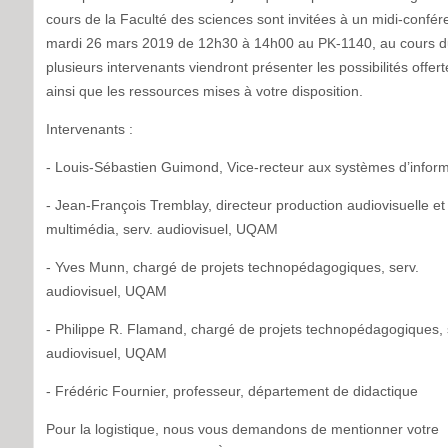
cours de la Faculté des sciences sont invitées à un midi-confér
mardi 26 mars 2019 de 12h30 à 14h00 au PK-1140, au cours d
plusieurs intervenants viendront présenter les possibilités offert
ainsi que les ressources mises à votre disposition.
Intervenants :
- Louis-Sébastien Guimond, Vice-recteur aux systèmes d’infor
- Jean-François Tremblay, directeur production audiovisuelle et
multimédia, serv. audiovisuel,
UQAM
- Yves Munn, chargé de projets technopédagogiques, serv.
audiovisuel, UQAM
- Philippe R. Flamand, chargé de projets technopédagogiques, 
audiovisuel, UQAM
- Frédéric Fournier, professeur, département de didactique
Pour la logistique, nous vous demandons de mentionner votre