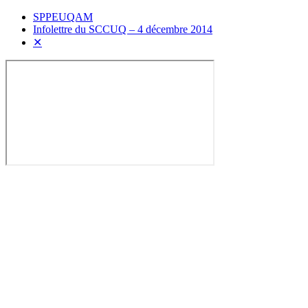
SPPEUQAM
Infolettre du SCCUQ – 4 décembre 2014
✕