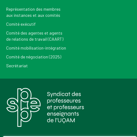
Représentation des membres
aux instances et aux comités
Comité exécutif
Comité des agentes et agents
de relations de travail (CAART)
Comité mobilisation-intégration
Comité de négociation (2025)
Secrétariat