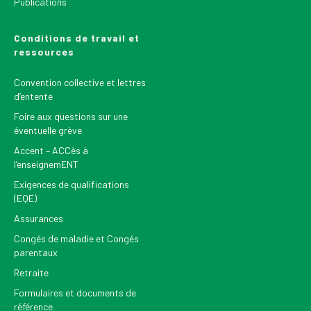
Publications
Conditions de travail et
ressources
Convention collective et lettres
d’entente
Foire aux questions sur une
éventuelle grève
Accent – ACCès à
l’enseignemENT
Exigences de qualifications
(EQE)
Assurances
Congés de maladie et Congés
parentaux
Retraite
Formulaires et documents de
référence