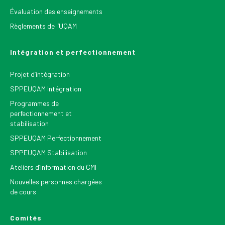
Évaluation des enseignements
Règlements de l’UQAM
Intégration et perfectionnement
Projet d’intégration
SPPEUQAM Intégration
Programmes de
perfectionnement et
stabilisation
SPPEUQAM Perfectionnement
SPPEUQAM Stabilisation
Ateliers d’information du CMI
Nouvelles personnes chargées
de cours
Comités