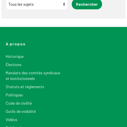
À propos
Historique
Élections
Mandats des comités syndicaux
et institutionnels
Statuts et règlements
Politiques
Code de civilité
Outils de visibilité
Vidéos