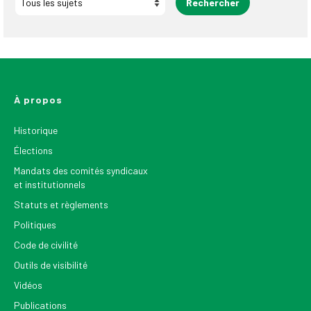
À propos
Historique
Élections
Mandats des comités syndicaux
et institutionnels
Statuts et règlements
Politiques
Code de civilité
Outils de visibilité
Vidéos
Publications