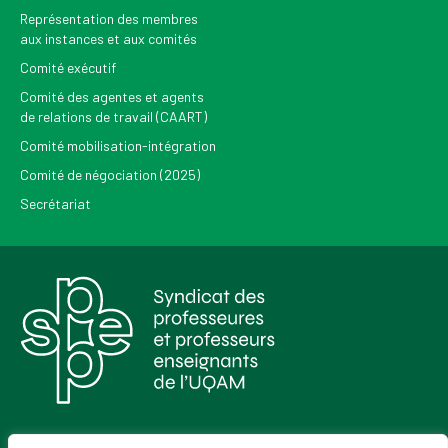
Représentation des membres
aux instances et aux comités
Comité exécutif
Comité des agentes et agents
de relations de travail (CAART)
Comité mobilisation-intégration
Comité de négociation (2025)
Secrétariat
Pour recevoir les Nouvelles du SPPEUQAM