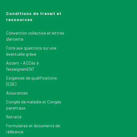
Conditions de travail et
ressources
Convention collective et lettres
d’entente
Foire aux questions sur une
éventuelle grève
Accent – ACCès à
l’enseignemENT
Exigences de qualifications
(EQE)
Assurances
Congés de maladie et Congés
parentaux
Retraite
Formulaires et documents de
référence