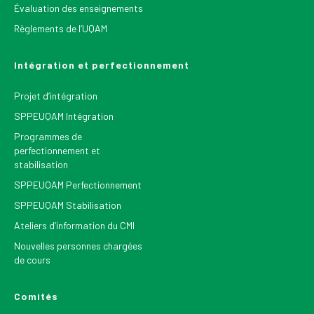
Évaluation des enseignements
Règlements de l’UQAM
Intégration et perfectionnement
Projet d’intégration
SPPEUQAM Intégration
Programmes de
perfectionnement et
stabilisation
SPPEUQAM Perfectionnement
SPPEUQAM Stabilisation
Ateliers d’information du CMI
Nouvelles personnes chargées
de cours
Comités