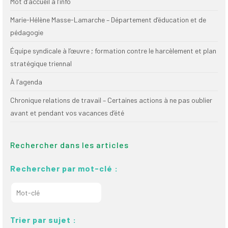
Mot d’accueil à l’info
Marie-Hélène Masse-Lamarche – Département d’éducation et de
pédagogie
Équipe syndicale à l’œuvre ; formation contre le harcèlement et plan
stratégique triennal
À l’agenda
Chronique relations de travail – Certaines actions à ne pas oublier
avant et pendant vos vacances d’été
Rechercher dans les articles
Rechercher par mot-clé :
Trier par sujet :