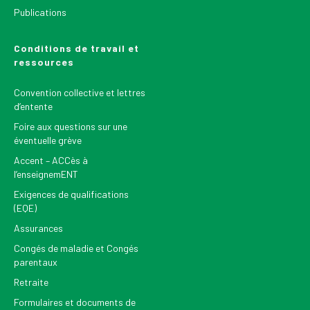
Publications
Conditions de travail et
ressources
Convention collective et lettres
d’entente
Foire aux questions sur une
éventuelle grève
Accent – ACCès à
l’enseignemENT
Exigences de qualifications
(EQE)
Assurances
Congés de maladie et Congés
parentaux
Retraite
Formulaires et documents de