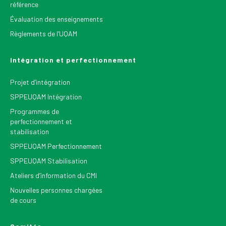
référence
Évaluation des enseignements
Règlements de l’UQAM
Intégration et perfectionnement
Projet d’intégration
SPPEUQAM Intégration
Programmes de
perfectionnement et
stabilisation
SPPEUQAM Perfectionnement
SPPEUQAM Stabilisation
Ateliers d’information du CMI
Nouvelles personnes chargées
de cours