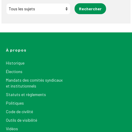
À propos
Historique
Élections
Mandats des comités syndicaux
et institutionnels
Statuts et règlements
Politiques
Code de civilité
Outils de visibilité
Vidéos