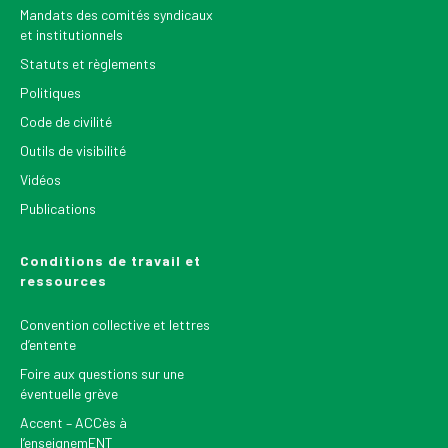
Mandats des comités syndicaux
et institutionnels
Statuts et règlements
Politiques
Code de civilité
Outils de visibilité
Vidéos
Publications
Conditions de travail et
ressources
Convention collective et lettres
d’entente
Foire aux questions sur une
éventuelle grève
Accent – ACCès à
l’enseignemENT