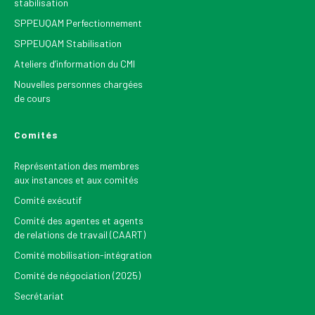
stabilisation
SPPEUQAM Perfectionnement
SPPEUQAM Stabilisation
Ateliers d’information du CMI
Nouvelles personnes chargées
de cours
Comités
Représentation des membres
aux instances et aux comités
Comité exécutif
Comité des agentes et agents
de relations de travail (CAART)
Comité mobilisation-intégration
Comité de négociation (2025)
Secrétariat