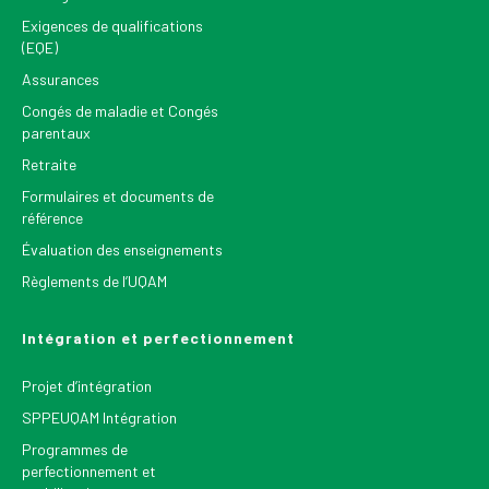
Exigences de qualifications
(EQE)
Assurances
Congés de maladie et Congés
parentaux
Retraite
Formulaires et documents de
référence
Évaluation des enseignements
Règlements de l’UQAM
Intégration et perfectionnement
Projet d’intégration
SPPEUQAM Intégration
Programmes de
perfectionnement et