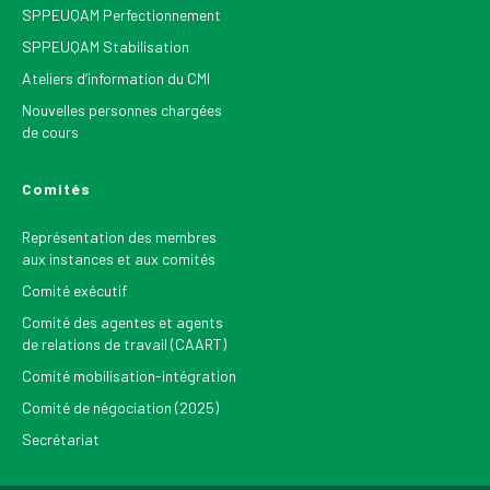
SPPEUQAM Perfectionnement
SPPEUQAM Stabilisation
Ateliers d’information du CMI
Nouvelles personnes chargées
de cours
Comités
Représentation des membres
aux instances et aux comités
Comité exécutif
Comité des agentes et agents
de relations de travail (CAART)
Comité mobilisation-intégration
Comité de négociation (2025)
Secrétariat