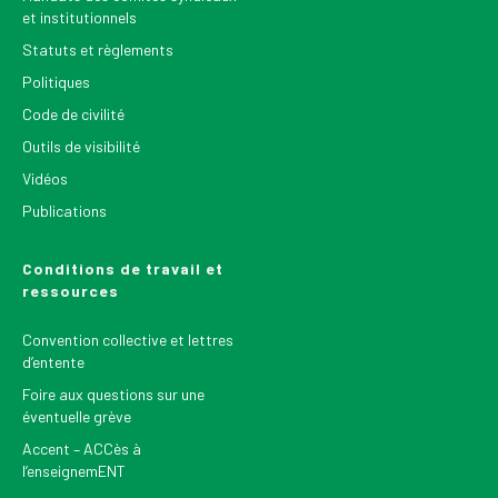
et institutionnels
Statuts et règlements
Politiques
Code de civilité
Outils de visibilité
Vidéos
Publications
Conditions de travail et
ressources
Convention collective et lettres
d’entente
Foire aux questions sur une
éventuelle grève
Accent – ACCès à
l’enseignemENT