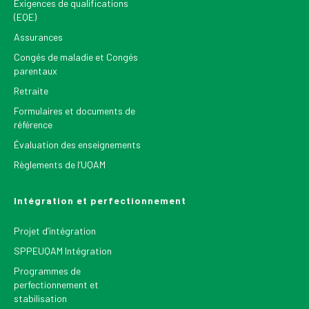
Exigences de qualifications
(EQE)
Assurances
Congés de maladie et Congés
parentaux
Retraite
Formulaires et documents de
référence
Évaluation des enseignements
Règlements de l’UQAM
Intégration et perfectionnement
Projet d’intégration
SPPEUQAM Intégration
Programmes de
perfectionnement et
stabilisation