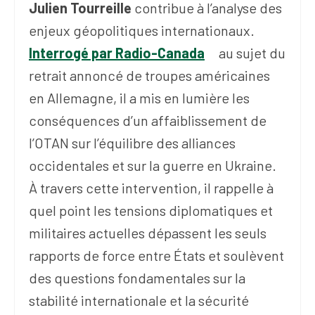
Julien Tourreille
contribue à l’analyse des
enjeux géopolitiques internationaux.
Interrogé par Radio-Canada
au sujet du
retrait annoncé de troupes américaines
en Allemagne, il a mis en lumière les
conséquences d’un affaiblissement de
l’OTAN sur l’équilibre des alliances
occidentales et sur la guerre en Ukraine.
À travers cette intervention, il rappelle à
quel point les tensions diplomatiques et
militaires actuelles dépassent les seuls
rapports de force entre États et soulèvent
des questions fondamentales sur la
stabilité internationale et la sécurité