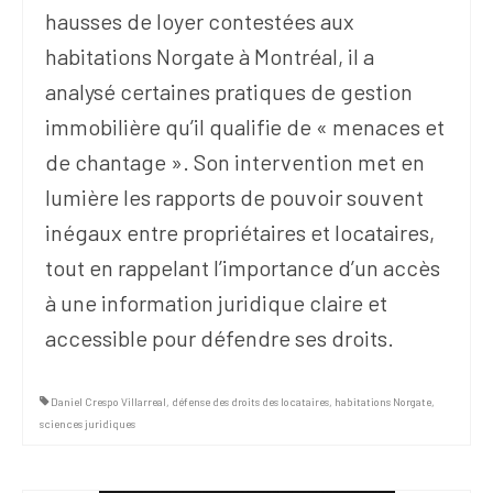
hausses de loyer contestées aux
habitations Norgate à Montréal, il a
analysé certaines pratiques de gestion
immobilière qu’il qualifie de « menaces et
de chantage ». Son intervention met en
lumière les rapports de pouvoir souvent
inégaux entre propriétaires et locataires,
tout en rappelant l’importance d’un accès
à une information juridique claire et
accessible pour défendre ses droits.
Daniel Crespo Villarreal
,
défense des droits des locataires
,
habitations Norgate
,
sciences juridiques