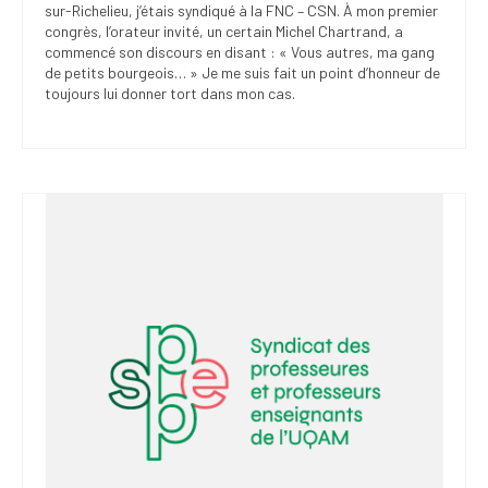
sur-Richelieu, j’étais syndiqué à la FNC – CSN. À mon premier
congrès, l’orateur invité, un certain Michel Chartrand, a
commencé son discours en disant : « Vous autres, ma gang
de petits bourgeois… » Je me suis fait un point d’honneur de
toujours lui donner tort dans mon cas.