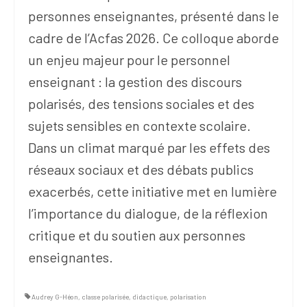
personnes enseignantes, présenté dans le
cadre de l’Acfas 2026. Ce colloque aborde
un enjeu majeur pour le personnel
enseignant : la gestion des discours
polarisés, des tensions sociales et des
sujets sensibles en contexte scolaire.
Dans un climat marqué par les effets des
réseaux sociaux et des débats publics
exacerbés, cette initiative met en lumière
l’importance du dialogue, de la réflexion
critique et du soutien aux personnes
enseignantes.
Audrey G-Héon
,
classe polarisée
,
didactique
,
polarisation