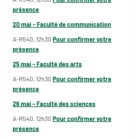
présence
20 mai – Faculté de communication
A-R540, 12h30
Pour confirmer votre
présence
25 mai – Faculté des arts
A-R540, 12h30
Pour confirmer votre
présence
26 mai – Faculté des sciences
A-R540, 12h30
Pour confirmer votre
présence