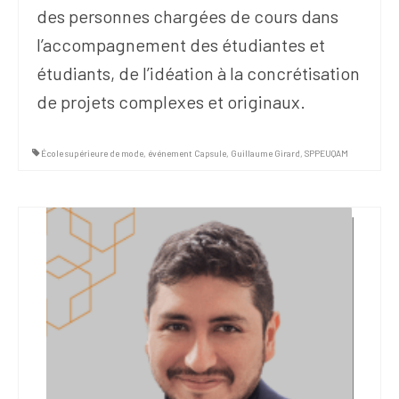
des personnes chargées de cours dans
l’accompagnement des étudiantes et
étudiants, de l’idéation à la concrétisation
de projets complexes et originaux.
École supérieure de mode
,
événement Capsule
,
Guillaume Girard
,
SPPEUQAM