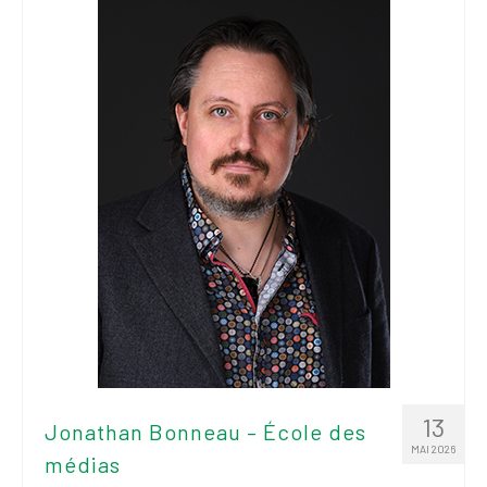
13
Jonathan Bonneau – École des
MAI 2026
médias